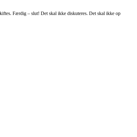
skiftes. Færdig – slut! Det skal ikke diskuteres. Det skal ikke op