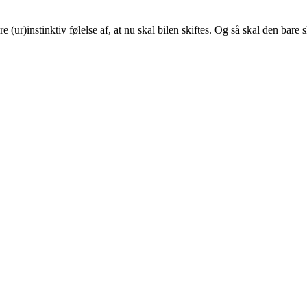
 (ur)instinktiv følelse af, at nu skal bilen skiftes. Og så skal den bare 