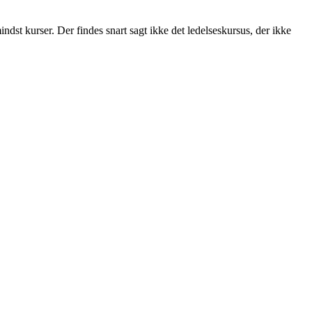
indst kurser. Der findes snart sagt ikke det ledelseskursus, der ikke