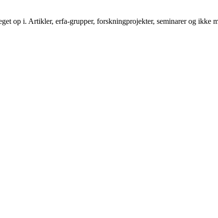
get op i. Artikler, erfa-grupper, forskningprojekter, seminarer og ikke m